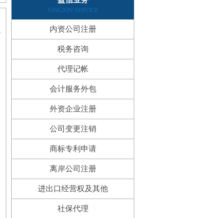
YINGXIN SERVICE
内资公司注册
税务咨询
代理记帐
会计服务外包
外资企业注册
公司变更注销
商标专利申请
离岸公司注册
进出口经营权及其他
社保代理