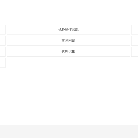
税务操作实践
常见问题
代理记帐