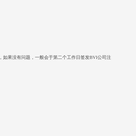
阅，如果没有问题，一般会于第二个工作日签发BVI公司注