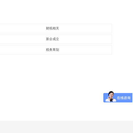
财税相关
新企成立
税务筹划