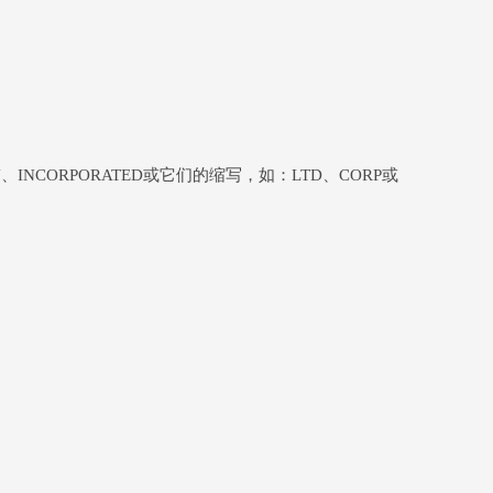
INCORPORATED或它们的缩写，如：LTD、CORP或