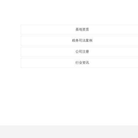
基地资质
税务司法案例
公司注册
行业资讯