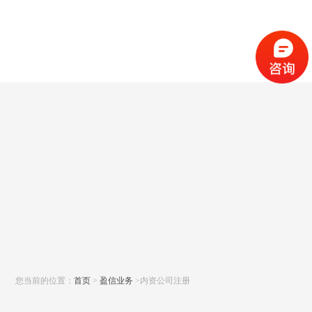
您当前的位置：
首页
>
盈信业务
>内资公司注册