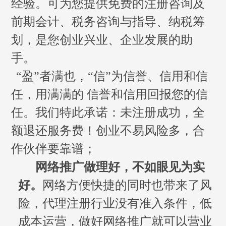
经验。可为您提供免费的注册咨询及
前期会计、税务咨询与指导、纳税筹
划，
是您创业兴业、企业发展的助
手。
“盈”者满也，“信”为信誉、信用和信
任，用满满的 信誉和信用回报您的信
任。
我们特此承诺：未注册成功，全
额退还服务费！创业不易风险多，合
作伙伴要靠谱；
网络推广做理好，不如眼见为实
好。
网络方便快捷的同时也带来了风
险，代理注册行业没有准入条件，低
成本运营，做好网络推广就可
以营业