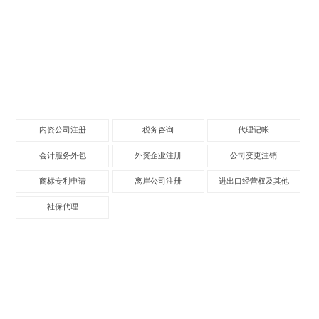
内资公司注册
税务咨询
代理记帐
会计服务外包
外资企业注册
公司变更注销
商标专利申请
离岸公司注册
进出口经营权及其他
社保代理