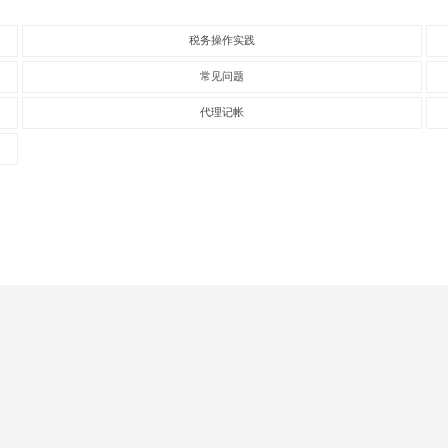
税务操作实践
常见问题
代理记帐