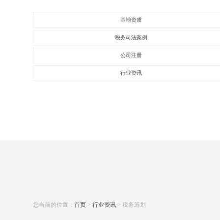
基地资质
税务司法案例
公司注册
行业资讯
您当前的位置：
首页
>
行业资讯
> 税务筹划