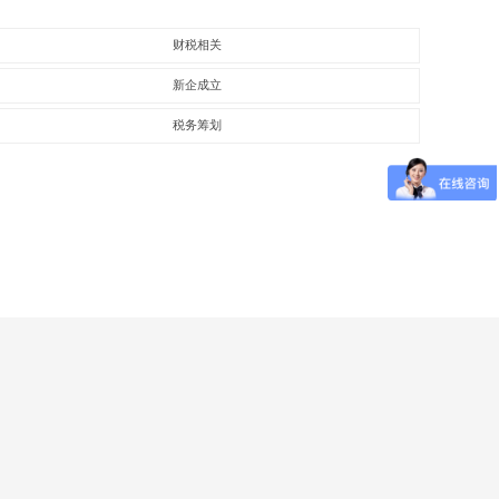
财税相关
新企成立
税务筹划