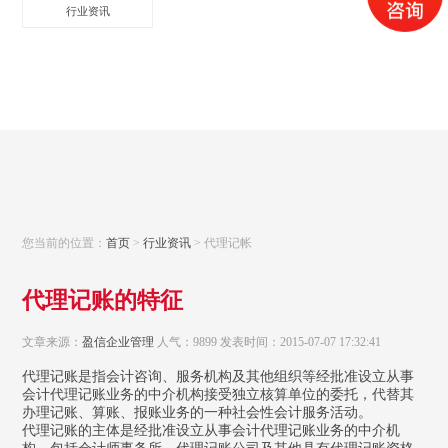
行业资讯
您当前的位置：
首页
>
行业资讯
> 代理记帐
代理记账的特征
文章来源：
盈信企业管理
人气：9899 发表时间：2015-07-07 17:32:41
代理记账是指会计咨询、服务机构及其他组织等经批准设立从事
会计代理记账业务的中介机构接受独立核算单位的委托，代替其
办理记账、算账、报账业务的一种社会性会计服务活动。
代理记账的主体是经批准设立从事会计代理记账业务的中介机