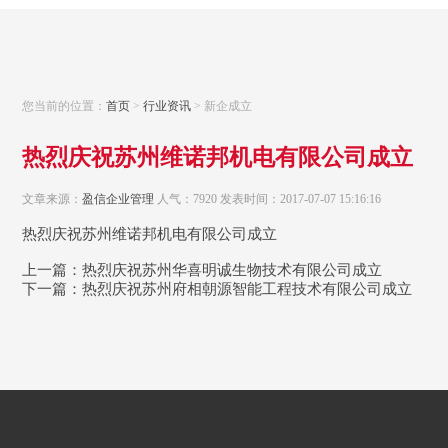
您当前的位置：
首页
>
行业资讯
> 新企成立
热烈庆祝苏州维诺邦机电有限公司成立
文章来源：
盈信企业管理
人气：7920 发表时间：2017-07-07 15:16:16
热烈庆祝苏州维诺邦机电有限公司成立
上一篇：
热烈庆祝苏州华喜明诚生物技术有限公司成立
下一篇：
热烈庆祝苏州府相朝源智能工程技术有限公司成立