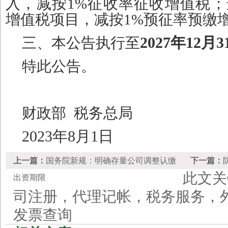
入，减按1%征收率征收增值税；
增值税项目，减按1%预征率预缴
2027年12月3
三、本公告执行至
特此公告。
财政部 税务总局
2023年8月1日
上一篇：
国务院新规：明确存量公司调整认缴
下一篇：
此文关
出资期限
司注册，代理记帐，税务服务，
发票查询