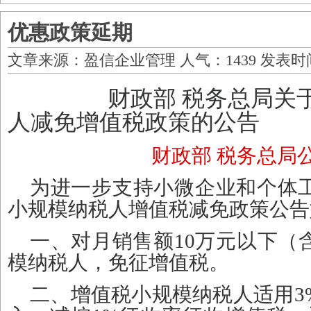
优惠政策延期
文章来源：
盈信企业管理
人气：1439 发表时间：2
财政部 税务总局关
人减免增值税政策的公告
财政部 税务总局公
为进一步支持小微企业和个体
小规模纳税人增值税减免政策公告
一、对月销售额10万元以下（
模纳税人，免征增值税。
二、增值税小规模纳税人适用3