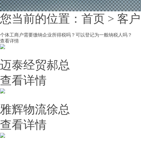
您当前的位置：
首页
>
客户
个体工商户需要缴纳企业所得税吗？可以登记为一般纳税人吗？
查看详情
迈泰经贸郝总
查看详情
雅辉物流徐总
查看详情