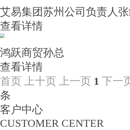
艾易集团苏州公司负责人张
查看详情
鸿跃商贸孙总
查看详情
首页
上十页
上一页
1
下一
条
客户中心
CUSTOMER CENTER