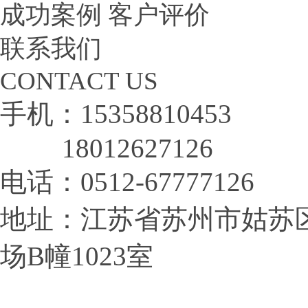
成功案例
客户评价
联系我们
CONTACT US
手机：15358810453
18012627126
电话：0512-67777126
地址：
江苏省苏州市姑苏区
场B幢1023室