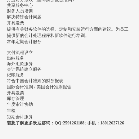
共享服务中心
财务人员培训
解决特殊会计问题
开具发票
提供有关财务软件的选择、定制和安装运行方面的建议。为员工
提供新的会计处理程序和新软件进行培训。
常年定期会计服务
支付流程设立
出纳服务
海外汇款服务
会计系统建立服务
记账服务
符合中国会计准则的财务报表
国际会计准则 / 美国会计准则报告
开具发票
库存管理
年度审计协助
年检
短期会计服务
若想了解更多欢迎咨询：QQ:2591261188; 手机：18012627126