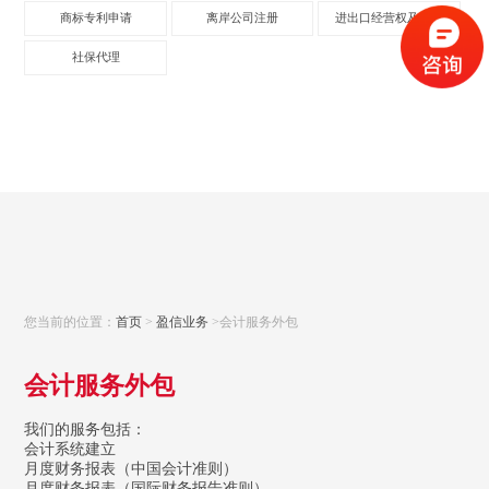
商标专利申请
离岸公司注册
进出口经营权及其他
社保代理
您当前的位置：
首页
>
盈信业务
>会计服务外包
会计服务外包
我们的服务包括：
会计系统建立
月度财务报表（中国会计准则）
月度财务报表（国际财务报告准则）