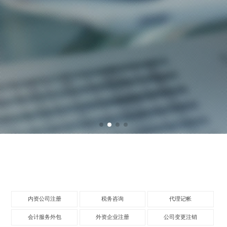
内资公司注册
税务咨询
代理记帐
会计服务外包
外资企业注册
公司变更注销